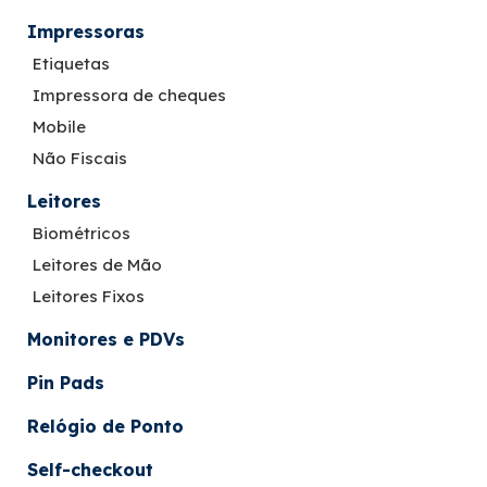
Impressoras
Etiquetas
Impressora de cheques
Mobile
Não Fiscais
Leitores
Biométricos
Leitores de Mão
Leitores Fixos
Monitores e PDVs
Pin Pads
Relógio de Ponto
Self-checkout