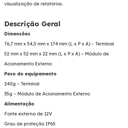
visualização de relatórios.
Descrição Geral
Dimensões
76,7 mm x 54,5 mm x 174 mm (L x P x A) – Terminal
52 mm x 52 mm x 22 mm (L x P x A) – Módulo de
Acionamento Externo
Peso do equipamento
240g – Terminal
35g – Módulo de Acionamento Externo
Alimentação
Fonte externa de 12V
Grau de proteção IP65