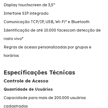
Display touchscreen de 3,5”
Interfone SIP integrado
Comunicação TCP/IP, USB, Wi-Fi* e Bluetooth
Identificação de até 10.000 facescom detecção de
rosto vivo*
Regras de acesso personalizadas por grupos e
horários
Especificações Técnicas
Controle de Acesso
Quantidade de Usuários
Capacidade para mais de 200.000 usuários
cadastrados