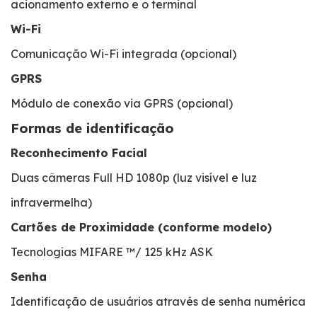
acionamento externo e o terminal
Wi-Fi
Comunicação Wi-Fi integrada (opcional)
GPRS
Módulo de conexão via GPRS (opcional)
Formas de identificação
Reconhecimento Facial
Duas câmeras Full HD 1080p (luz visível e luz
infravermelha)
Cartões de Proximidade (conforme modelo)
Tecnologias MIFARE ™/ 125 kHz ASK
Senha
Identificação de usuários através de senha numérica