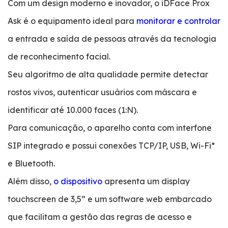
Com um design moderno e inovador, o iDFace Prox
Ask é o equipamento ideal para
monitorar e controlar
a entrada e saída de pessoas através da tecnologia
de reconhecimento facial.
Seu algoritmo de alta qualidade permite detectar
rostos vivos, autenticar usuários com máscara e
identificar até 10.000 faces (1:N).
Para comunicação, o aparelho conta com interfone
SIP integrado e possui conexões TCP/IP, USB, Wi-Fi*
e Bluetooth.
Além disso,
o dispositivo
apresenta um display
touchscreen de 3,5” e um software web embarcado
que facilitam a gestão das regras de acesso e