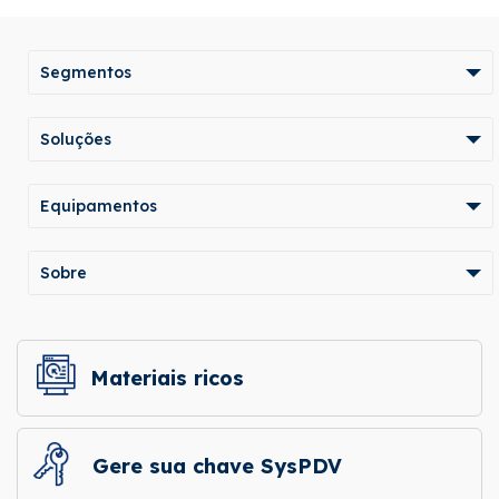
Segmentos
Soluções
Equipamentos
Sobre
Materiais ricos
Gere sua chave SysPDV