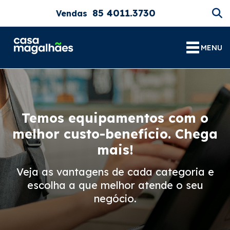
85 4011.3730
Vendas
MENU
Temos equipamentos com o
melhor custo-benefício. Chega
mais!
Veja as vantagens de cada categoria e
escolha a que melhor atende o seu
negócio.