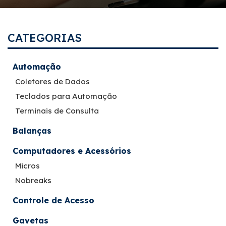
CATEGORIAS
Automação
Coletores de Dados
Teclados para Automação
Terminais de Consulta
Balanças
Computadores e Acessórios
Micros
Nobreaks
Controle de Acesso
Gavetas