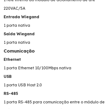
220VAC/5A
Entrada Wiegand
1 porta nativa
Saída Wiegand
1 porta nativa
Comunicação
Ethernet
1 porta Ethernet 10/100Mbps nativa
USB
1 porta USB Host 2.0
RS-485
1 porta RS-485 para comunicação entre o módulo de