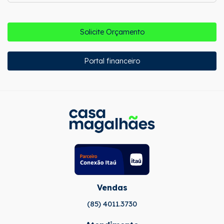
Solicite Orçamento
Portal financeiro
Vendas
(85) 4011.3730