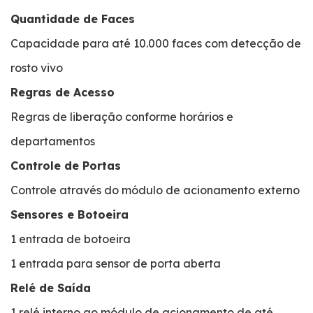
Quantidade de Faces
Capacidade para até 10.000 faces com detecção de
rosto vivo
Regras de Acesso
Regras de liberação conforme horários e
departamentos
Controle de Portas
Controle através do módulo de acionamento externo
Sensores e Botoeira
1 entrada de botoeira
1 entrada para sensor de porta aberta
Relé de Saída
1 relé interno ao módulo de acionamento de até