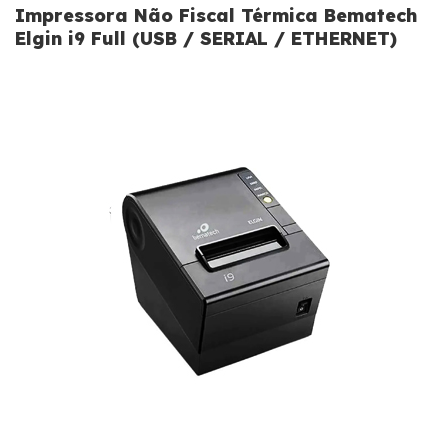
Impressora Não Fiscal Térmica Bematech
Elgin i9 Full (USB / SERIAL / ETHERNET)