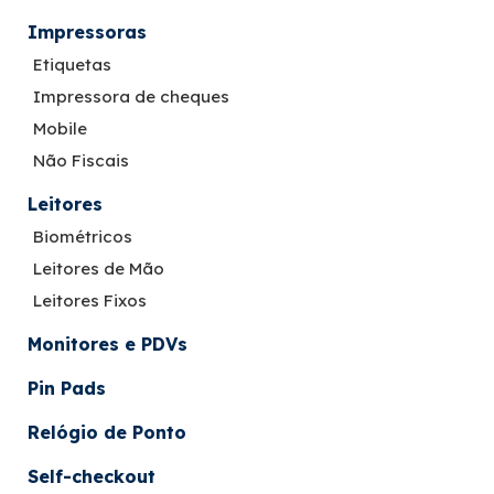
Impressoras
Etiquetas
Impressora de cheques
Mobile
Não Fiscais
Leitores
Biométricos
Leitores de Mão
Leitores Fixos
Monitores e PDVs
Pin Pads
Relógio de Ponto
Self-checkout