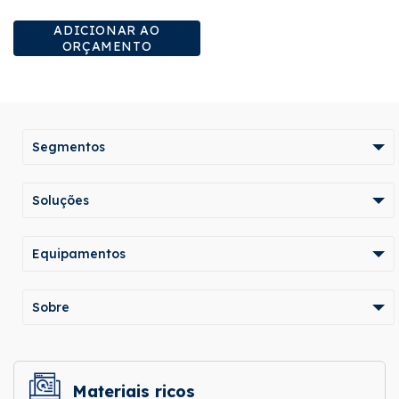
ADICIONAR AO
ORÇAMENTO
Segmentos
Soluções
Equipamentos
Sobre
Materiais ricos