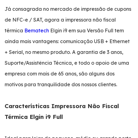
Já consagrada no mercado de impressão de cupons
de NFC-e / SAT, agora a impressora não fiscal
térmica
Bematech
Elgin i9 em sua Versão Full tem
ainda mais vantagens: comunicação USB + Ethernet
+ Serial, no mesmo produto. A garantia de 3 anos,
Suporte/Assistência Técnica, e todo o apoio de uma
empresa com mais de 65 anos, são alguns dos
motivos para tranquilidade dos nossos clientes.
Características Impressora Não Fiscal
Térmica Elgin i9 Full