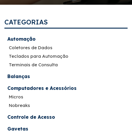
CATEGORIAS
Automação
Coletores de Dados
Teclados para Automação
Terminais de Consulta
Balanças
Computadores e Acessórios
Micros
Nobreaks
Controle de Acesso
Gavetas