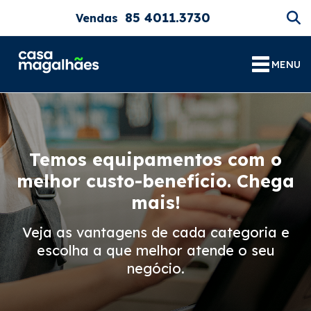
85 4011.3730
Vendas
MENU
Temos equipamentos com o
melhor custo-benefício. Chega
mais!
Veja as vantagens de cada categoria e
escolha a que melhor atende o seu
negócio.