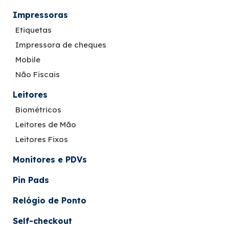
Impressoras
Etiquetas
Impressora de cheques
Mobile
Não Fiscais
Leitores
Biométricos
Leitores de Mão
Leitores Fixos
Monitores e PDVs
Pin Pads
Relógio de Ponto
Self-checkout