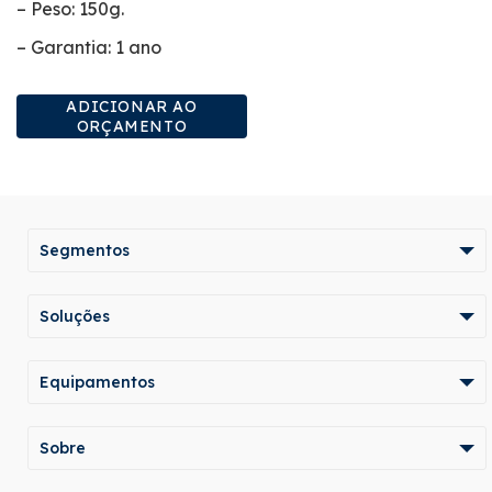
– Peso: 150g.
– Garantia: 1 ano
ADICIONAR AO
ORÇAMENTO
Segmentos
Soluções
Equipamentos
Sobre