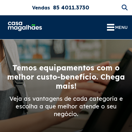
85 4011.3730
Vendas
MENU
Temos equipamentos com o
melhor custo-benefício. Chega
mais!
Veja as vantagens de cada categoria e
escolha a que melhor atende o seu
negócio.