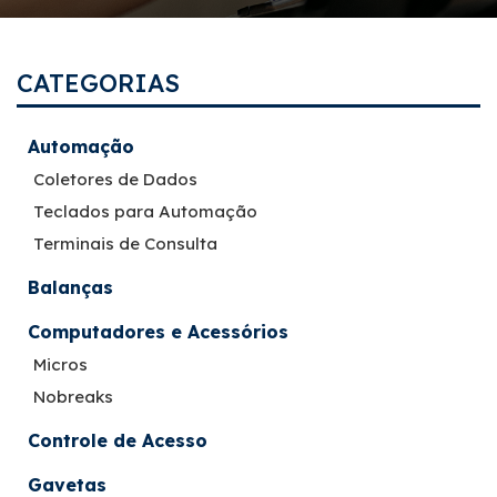
CATEGORIAS
Automação
Coletores de Dados
Teclados para Automação
Terminais de Consulta
Balanças
Computadores e Acessórios
Micros
Nobreaks
Controle de Acesso
Gavetas