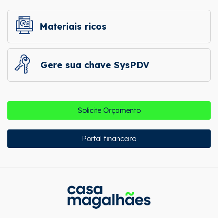
Materiais ricos
Gere sua chave SysPDV
Solicite Orçamento
Portal financeiro