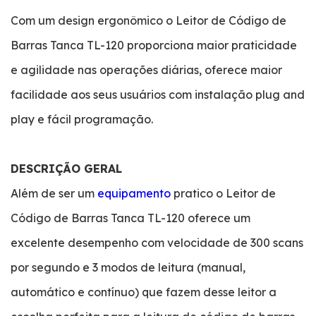
Com um design ergonômico o Leitor de Código de
Barras Tanca TL-120 proporciona maior praticidade
e agilidade nas operações diárias, oferece maior
facilidade aos seus usuários com instalação plug and
play e fácil programação.
DESCRIÇÃO GERAL
Além de ser um
equipamento
pratico o Leitor de
Código de Barras Tanca TL-120 oferece um
excelente desempenho com velocidade de 300 scans
por segundo e 3 modos de leitura (manual,
automático e contínuo) que fazem desse leitor a