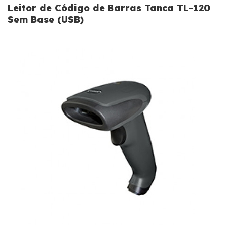
Leitor de Código de Barras Tanca TL-120
Sem Base (USB)