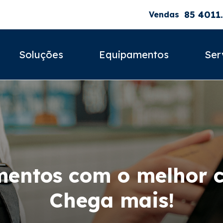
85 4011
Vendas
Soluções
Equipamentos
Ser
entos com o melhor cu
Chega mais!