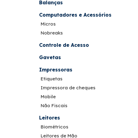
Balanças
Computadores e Acessórios
Micros
Nobreaks
Controle de Acesso
Gavetas
Impressoras
Etiquetas
Impressora de cheques
Mobile
Não Fiscais
Leitores
Biométricos
Leitores de Mão