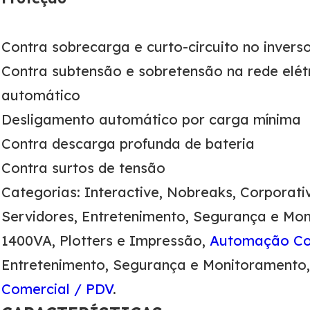
Contra sobrecarga e curto-circuito no invers
Contra subtensão e sobretensão na rede elét
automático
Desligamento automático por carga mínima
Contra descarga profunda de bateria
Contra surtos de tensão
Categorias: Interactive, Nobreaks, Corporat
Servidores, Entretenimento, Segurança e Mon
1400VA, Plotters e Impressão,
Automação Co
Entretenimento, Segurança e Monitoramento,
Comercial / PDV
.