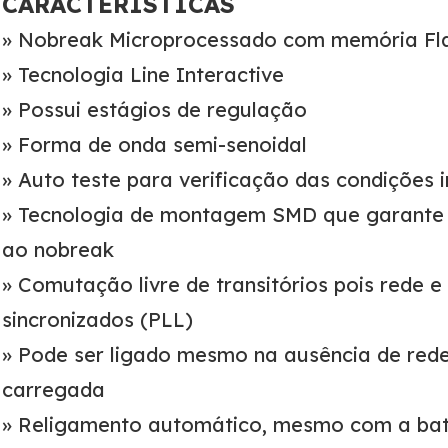
CARACTERÍSTICAS
» Nobreak Microprocessado com memória Fla
» Tecnologia Line Interactive
» Possui estágios de regulação
» Forma de onda semi-senoidal
» Auto teste para verificação das condições 
» Tecnologia de montagem SMD que garante a
ao nobreak
» Comutação livre de transitórios pois rede e
sincronizados (PLL)
» Pode ser ligado mesmo na ausência de rede
carregada
» Religamento automático, mesmo com a bat