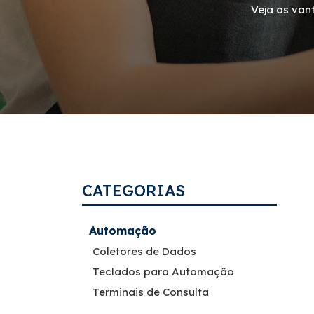
Veja as van
CATEGORIAS
Automação
Coletores de Dados
Teclados para Automação
Terminais de Consulta