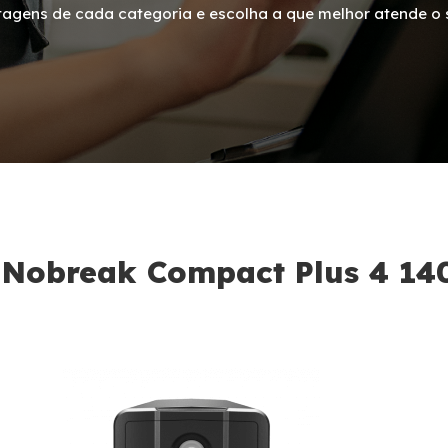
tagens de cada categoria e escolha a que melhor atende o 
Nobreak Compact Plus 4 14