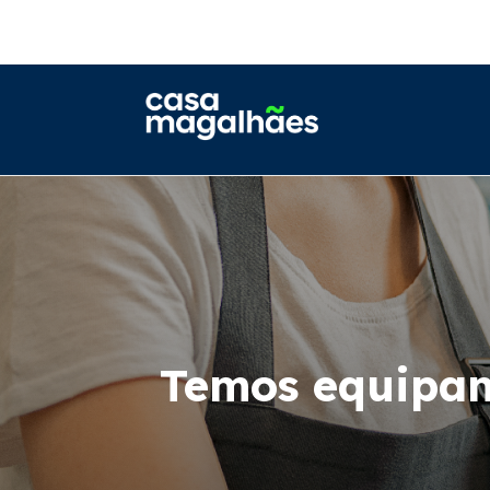
Temos equipam