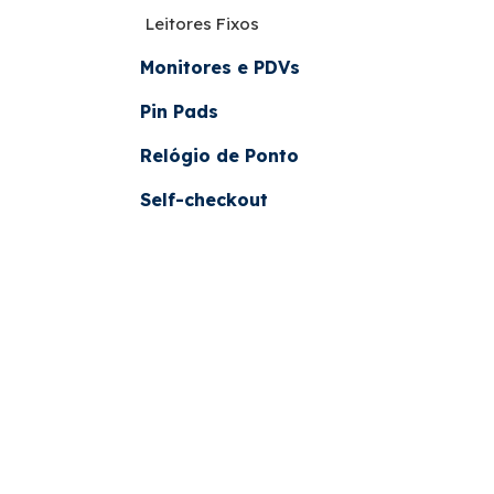
Leitores Fixos
Monitores e PDVs
Pin Pads
Relógio de Ponto
Self-checkout