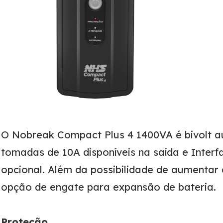
O Nobreak Compact Plus 4 1400VA é bivolt au
tomadas de 10A disponíveis na saída e Inte
opcional. Além da possibilidade de aumentar
opção de engate para expansão de bateria.
Proteção