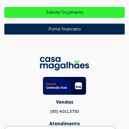
Solicite Orçamento
Portal financeiro
Vendas
(85) 4011.3730
Atendimento