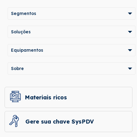
Segmentos
Soluções
Equipamentos
Sobre
Materiais ricos
Gere sua chave SysPDV