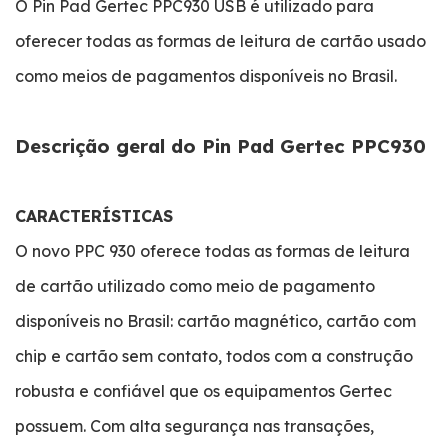
O Pin Pad Gertec PPC930 USB é utilizado para
oferecer todas as formas de leitura de cartão usado
como meios de pagamentos disponíveis no Brasil.
Descrição geral do Pin Pad Gertec PPC930
CARACTERÍSTICAS
O novo PPC 930 oferece todas as formas de leitura
de cartão utilizado como meio de pagamento
disponíveis no Brasil: cartão magnético, cartão com
chip e cartão sem contato, todos com a construção
robusta e confiável que os equipamentos Gertec
possuem. Com alta segurança nas transações,