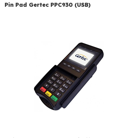
Pin Pad Gertec PPC930 (USB)