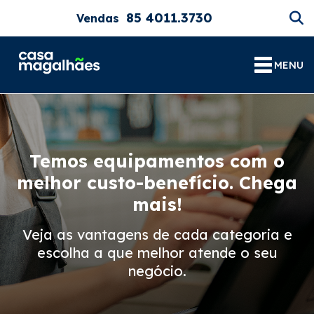
85 4011.3730
Vendas
MENU
Temos equipamentos com o
melhor custo-benefício. Chega
mais!
Veja as vantagens de cada categoria e
escolha a que melhor atende o seu
negócio.