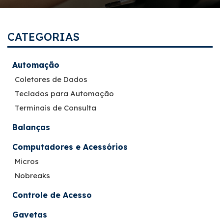
CATEGORIAS
Automação
Coletores de Dados
Teclados para Automação
Terminais de Consulta
Balanças
Computadores e Acessórios
Micros
Nobreaks
Controle de Acesso
Gavetas