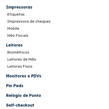
Impressoras
Etiquetas
Impressora de cheques
Mobile
Não Fiscais
Leitores
Biométricos
Leitores de Mão
Leitores Fixos
Monitores e PDVs
Pin Pads
Relógio de Ponto
Self-checkout